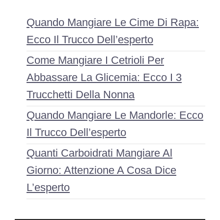
Quando Mangiare Le Cime Di Rapa:
Ecco Il Trucco Dell’esperto
Come Mangiare I Cetrioli Per
Abbassare La Glicemia: Ecco I 3
Trucchetti Della Nonna
Quando Mangiare Le Mandorle: Ecco
Il Trucco Dell’esperto
Quanti Carboidrati Mangiare Al
Giorno: Attenzione A Cosa Dice
L’esperto