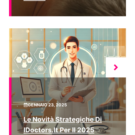
GENNAIO 23, 2025
Le Novità Strategiche Di
IDoctors.it Per Il 2025