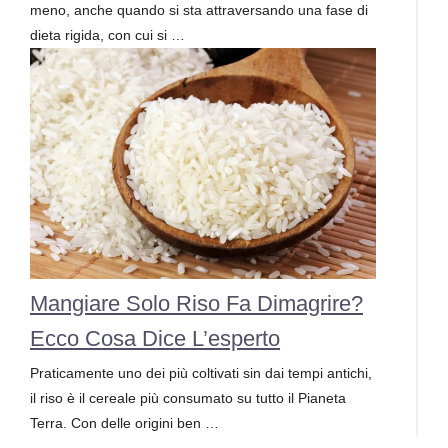
meno, anche quando si sta attraversando una fase di
dieta rigida, con cui si …
Mangiare Solo Riso Fa Dimagrire?
Ecco Cosa Dice L’esperto
Praticamente uno dei più coltivati sin dai tempi antichi,
il riso è il cereale più consumato su tutto il Pianeta
Terra. Con delle origini ben …