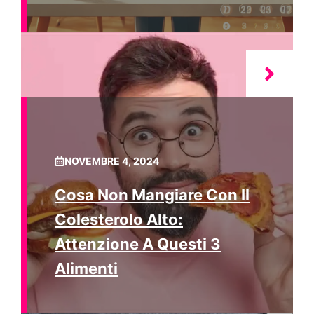
NOVEMBRE 4, 2024
Cosa Non Mangiare Con Il
Colesterolo Alto:
Attenzione A Questi 3
Alimenti