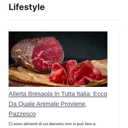
Lifestyle
Allerta Bresaola In Tutta Italia: Ecco
Da Quale Animale Proviene,
Pazzesco
Ci sono alimenti di cui davvero non si può fare a