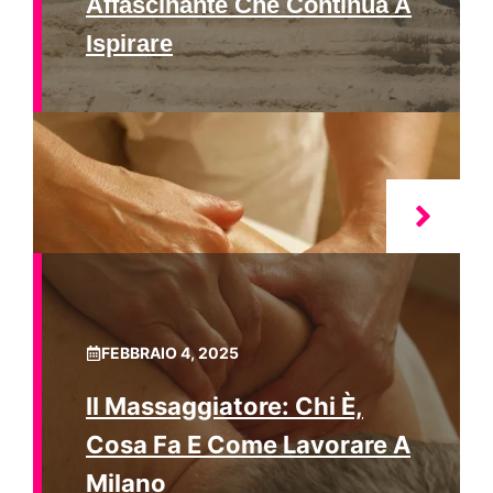
Affascinante Che Continua A
Ispirare
FEBBRAIO 4, 2025
Il Massaggiatore: Chi È,
Cosa Fa E Come Lavorare A
Milano