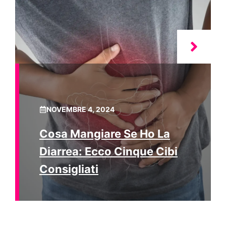
NOVEMBRE 4, 2024
Cosa Mangiare Se Ho La
Diarrea: Ecco Cinque Cibi
Consigliati