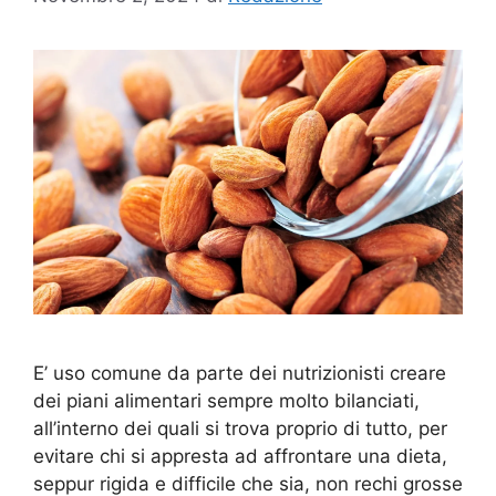
E’ uso comune da parte dei nutrizionisti creare
dei piani alimentari sempre molto bilanciati,
all’interno dei quali si trova proprio di tutto, per
evitare chi si appresta ad affrontare una dieta,
seppur rigida e difficile che sia, non rechi grosse