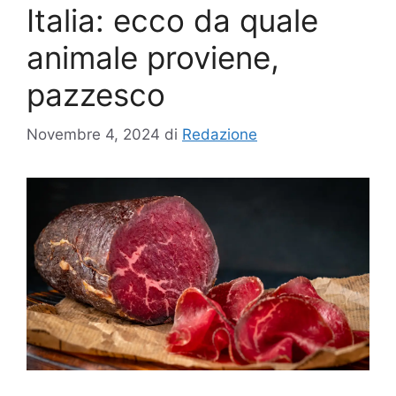
Italia: ecco da quale
animale proviene,
pazzesco
Novembre 4, 2024
di
Redazione