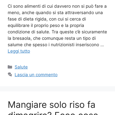
Ci sono alimenti di cui davvero non si può fare a
meno, anche quando si sta attraversando una
fase di dieta rigida, con cui si cerca di
equilibrare il proprio peso e la propria
condizione di salute. Tra queste c’è sicuramente
la bresaola, che comunque resta un tipo di
salume che spesso i nutrizionisti inseriscono …
Leggi tutto
Categorie
Salute
Lascia un commento
Mangiare solo riso fa