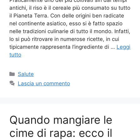
antichi, il riso è il cereale più consumato su tutto
il Pianeta Terra. Con delle origini ben radicate
nel continente asiatico, esso si è fatto spazio
nelle tradizioni culinarie di tutto il mondo. Infatti,
lo si può ritrovare in numerose ricette, in cui
tipicamente rappresenta l’ingrediente di …
Leggi
tutto
Categorie
Salute
Lascia un commento
Quando mangiare le
cime di rapa: ecco il