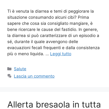
Ti è venuta la diarrea e temi di peggiorare la
situazione consumando alcuni cibi? Prima
sapere che cosa sia consigliato mangiare, è
bene ricercare le cause del fastidio. In genere,
la diarrea si può caratterizzare di un episodio a
sé, durante il quale avvengono delle
evacuazioni fecali frequenti e dalla consistenza
più o meno liquida. …
Leggi tutto
Categorie
Salute
Lascia un commento
Allerta bresaola in tutta