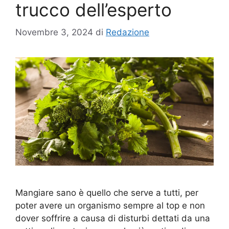
trucco dell’esperto
Novembre 3, 2024
di
Redazione
Mangiare sano è quello che serve a tutti, per
poter avere un organismo sempre al top e non
dover soffrire a causa di disturbi dettati da una