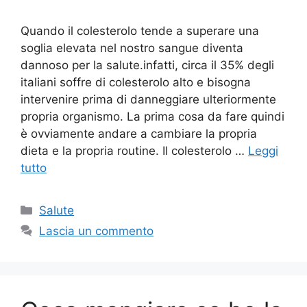
Quando il colesterolo tende a superare una
soglia elevata nel nostro sangue diventa
dannoso per la salute.infatti, circa il 35% degli
italiani soffre di colesterolo alto e bisogna
intervenire prima di danneggiare ulteriormente
propria organismo. La prima cosa da fare quindi
è ovviamente andare a cambiare la propria
dieta e la propria routine. Il colesterolo …
Leggi
tutto
Categorie
Salute
Lascia un commento