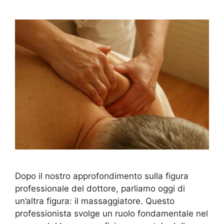
Dopo il nostro approfondimento sulla figura
professionale del dottore, parliamo oggi di
un’altra figura: il massaggiatore. Questo
professionista svolge un ruolo fondamentale nel