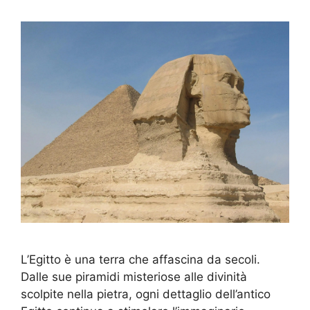
L’Egitto è una terra che affascina da secoli.
Dalle sue piramidi misteriose alle divinità
scolpite nella pietra, ogni dettaglio dell’antico