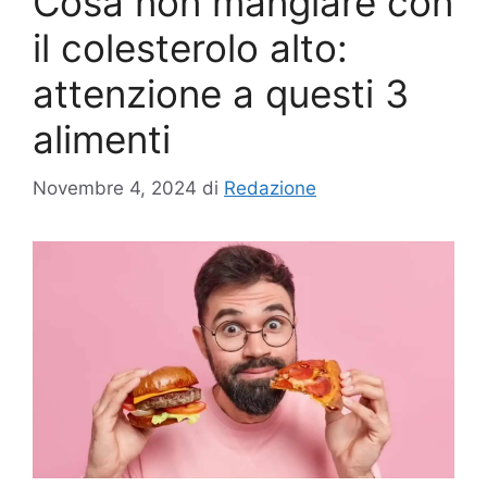
Cosa non mangiare con
il colesterolo alto:
attenzione a questi 3
alimenti
Novembre 4, 2024
di
Redazione