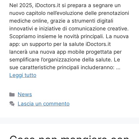
Nel 2025, iDoctors.it si prepara a segnare un
nuovo capitolo nell’evoluzione delle prenotazioni
mediche online, grazie a strumenti digitali
innovativi e iniziative di comunicazione creative.
Scopriamo insieme le novità principali. La nuova
app: un supporto per la salute iDoctors.it
lancerà una nuova app mobile progettata per
semplificare l’organizzazione della salute. Le
sue caratteristiche principali includeranno: …
Leggi tutto
Categorie
News
Lascia un commento