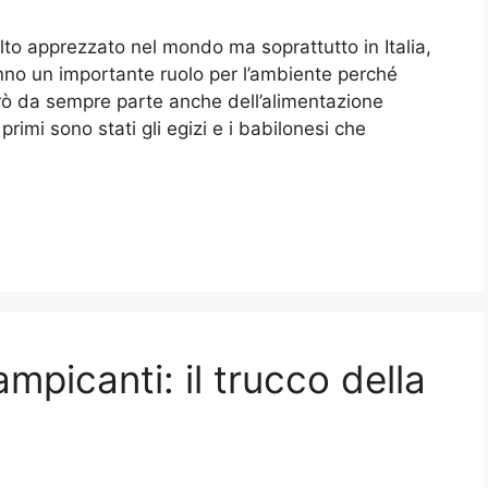
to apprezzato nel mondo ma soprattutto in Italia,
anno un importante ruolo per l’ambiente perché
ò da sempre parte anche dell’alimentazione
 primi sono stati gli egizi e i babilonesi che
mpicanti: il trucco della