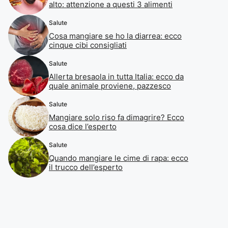
alto: attenzione a questi 3 alimenti
Salute
Cosa mangiare se ho la diarrea: ecco
cinque cibi consigliati
Salute
Allerta bresaola in tutta Italia: ecco da
quale animale proviene, pazzesco
Salute
Mangiare solo riso fa dimagrire? Ecco
cosa dice l’esperto
Salute
Quando mangiare le cime di rapa: ecco
il trucco dell’esperto