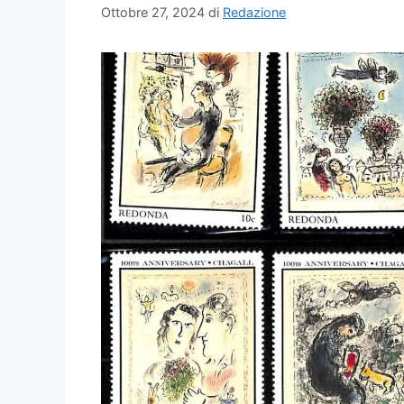
Ottobre 27, 2024
di
Redazione